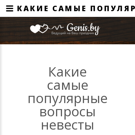
КАКИЕ САМЫЕ ПОПУЛЯР
Какие
самые
популярные
вопросы
невесты