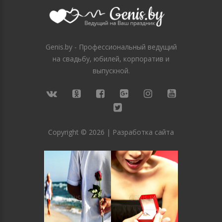
Genis.by - Профессиональный ведущий
на свадьбу, юбилей, корпоратив и
выпускной.
Copyright ©
2026
|
Разработка сайта