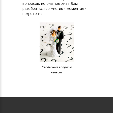
вопросов, но она поможет Вам
разобраться со многими моментами
подготовки!
Свадебные вопросы
невест.