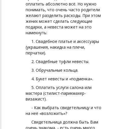
оплатить абсолютно всё. Но нужно
понимать, что очень часто родители
желают разделить расходы. При этом
жених может сделать следующие
подарки, а невеста может на это
намекнуть:
1. Свадебное платье и аксессуары
(украшения, накидка на плечи,
перчатки).
2. Свадебные туфли невесты.
3. Обручальные кольца.
4. Букет невесты и «подменка».
5. Оплатить услуги салона или
мастера (стилист-парикмахер-
визажист).
- Как выбрать свидетельницу и что
на неё «возложить»?
Свидетельница должна быть Вам
очень знакома, - есть очень много