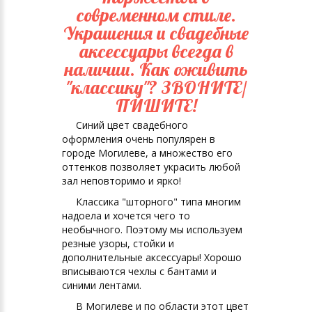
современном стиле.
Украшения и свадебные
аксессуары всегда в
наличии. Как оживить
"классику"? ЗВОНИТЕ/
ПИШИТЕ!
Синий цвет свадебного
оформления очень популярен в
городе Могилеве, а множество его
оттенков позволяет украсить любой
зал неповторимо и ярко!
Классика "шторного" типа многим
надоела и хочется чего то
необычного. Поэтому мы используем
резные узоры, стойки и
дополнительные аксессуары! Хорошо
вписываются чехлы с бантами и
синими лентами.
В Могилеве и по области этот цвет