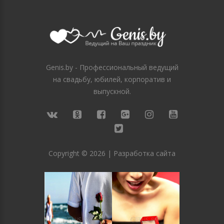
Genis.by - Профессиональный ведущий
на свадьбу, юбилей, корпоратив и
выпускной.
Copyright ©
2026
|
Разработка сайта