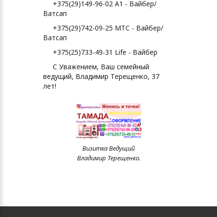
+375(29)149-96-02 А1 - Вайбер/
Ватсап
+375(29)742-09-25 МТС - Вайбер/
Ватсап
+375(25)733-49-31 Life - Вайбер
С Уважением, Ваш семейный
ведущий, Владимир Терещенко, 37
лет!
Визитка Ведущий
Владимир Терещенко.