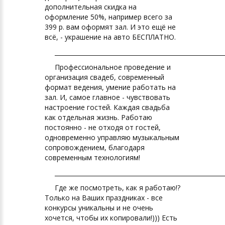
дополнительная скидка на
оформление 50%, например всего за
399 р. вам оформят зал. И это ещё не
всё, - украшение на авто БЕСПЛАТНО.
________________________________________________________
Профессиональное проведение и
организация свадеб, современный
формат ведения, умение работать на
зал. И, самое главное - чувствовать
настроение гостей. Каждая свадьба
как отдельная жизнь. Работаю
постоянно - не отходя от гостей,
одновременно управляю музыкальным
сопровождением, благодаря
современным технологиям!
________________________________________________________
Где же посмотреть, как я работаю!?
Только на Ваших праздниках - все
конкурсы уникальны и не очень
хочется, чтобы их копировали!))) Есть